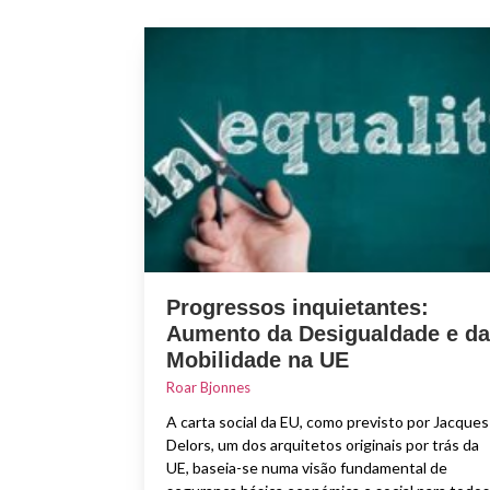
Progressos inquietantes:
Aumento da Desigualdade e da
Mobilidade na UE
Roar Bjonnes
A carta social da EU, como previsto por Jacques
Delors, um dos arquitetos originais por trás da
UE, baseia-se numa visão fundamental de