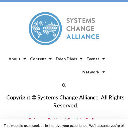
About
Content
Deep Dives
Events
Network
Copyright © Systems Change Alliance. All Rights
Reserved.
Privacy Policy
/
Cookie Policy
This website uses cookies to improve your experience. We'll assume you're ok