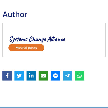
Author
Systems Change Alliance
View all posts