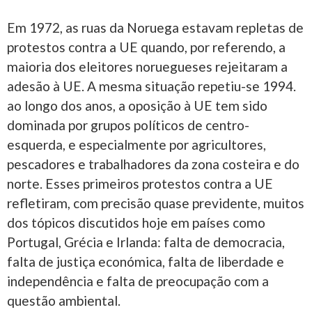
Em 1972, as ruas da Noruega estavam repletas de
protestos contra a UE quando, por referendo, a
maioria dos eleitores noruegueses rejeitaram a
adesão à UE. A mesma situação repetiu-se 1994.
ao longo dos anos, a oposição à UE tem sido
dominada por grupos políticos de centro-
esquerda, e especialmente por agricultores,
pescadores e trabalhadores da zona costeira e do
norte. Esses primeiros protestos contra a UE
refletiram, com precisão quase previdente, muitos
dos tópicos discutidos hoje em países como
Portugal, Grécia e Irlanda: falta de democracia,
falta de justiça económica, falta de liberdade e
independência e falta de preocupação com a
questão ambiental.