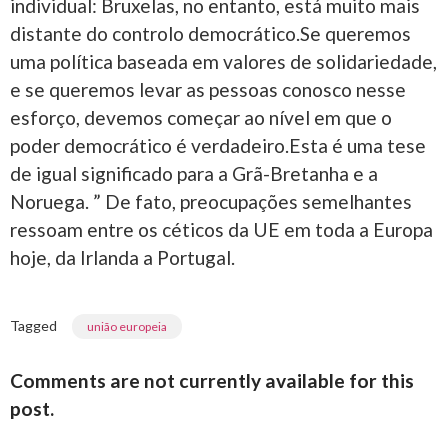
individual: Bruxelas, no entanto, está muito mais
distante do controlo democrático.Se queremos
uma política baseada em valores de solidariedade,
e se queremos levar as pessoas conosco nesse
esforço, devemos começar ao nível em que o
poder democrático é verdadeiro.Esta é uma tese
de igual significado para a Grã-Bretanha e a
Noruega. ” De fato, preocupações semelhantes
ressoam entre os céticos da UE em toda a Europa
hoje, da Irlanda a Portugal.
Tagged
união europeia
Comments are not currently available for this
post.