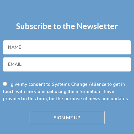
Subscribe to the Newsletter
I give my consent to Systems Change Alliance to get in
touch with me via email using the information I have
provided in this form, for the purpose of news and updates
SIGN ME UP