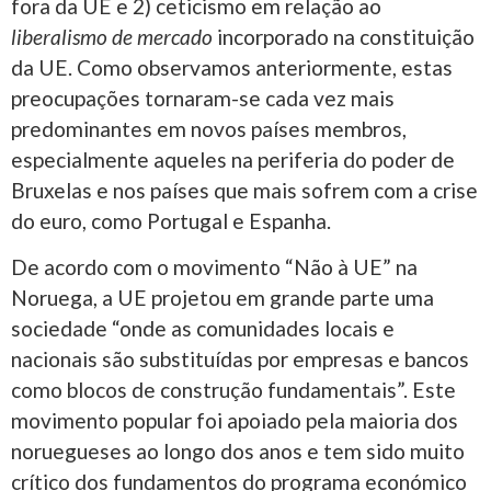
fora da UE e 2) ceticismo em relação ao
liberalismo de mercado
incorporado na constituição
da UE. Como observamos anteriormente, estas
preocupações tornaram-se cada vez mais
predominantes em novos países membros,
especialmente aqueles na periferia do poder de
Bruxelas e nos países que mais sofrem com a crise
do euro, como Portugal e Espanha.
De acordo com o movimento “Não à UE” na
Noruega, a UE projetou em grande parte uma
sociedade “onde as comunidades locais e
nacionais são substituídas por empresas e bancos
como blocos de construção fundamentais”. Este
movimento popular foi apoiado pela maioria dos
noruegueses ao longo dos anos e tem sido muito
crítico dos fundamentos do programa económico