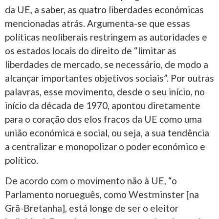
da UE, a saber, as quatro liberdades económicas
mencionadas atrás. Argumenta-se que essas
políticas neoliberais restringem as autoridades e
os estados locais do direito de “limitar as
liberdades de mercado, se necessário, de modo a
alcançar importantes objetivos sociais”. Por outras
palavras, esse movimento, desde o seu início, no
início da década de 1970, apontou diretamente
para o coração dos elos fracos da UE como uma
união económica e social, ou seja, a sua tendência
a centralizar e monopolizar o poder económico e
político.
De acordo com o movimento não à UE, “o
Parlamento norueguês, como Westminster [na
Grã-Bretanha], está longe de ser o eleitor