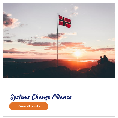
Systems Change Alliance
View all posts