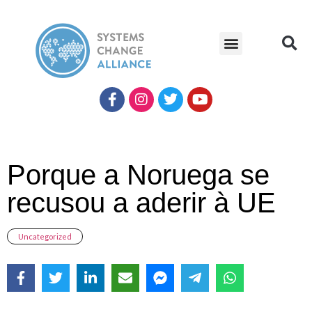
Porque a Noruega se
recusou a aderir à UE
Uncategorized